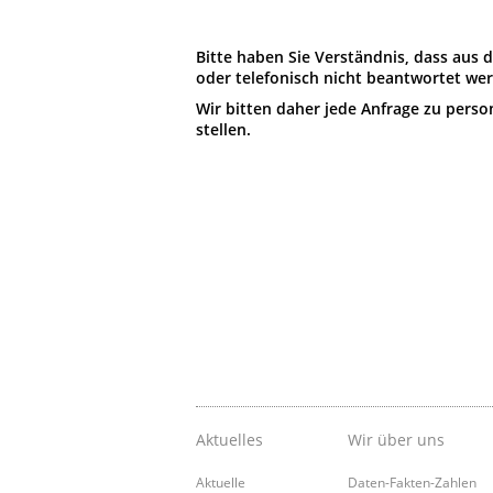
Bitte haben Sie Verständnis, dass aus
oder telefonisch nicht beantwortet we
Wir bitten daher jede Anfrage zu pers
stellen.
Aktuelles
Wir über uns
Aktuelle
Daten-Fakten-Zahlen