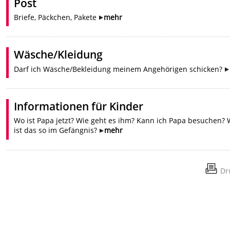
Post
Briefe, Päckchen, Pakete
mehr
Wäsche/Kleidung
Darf ich Wäsche/Bekleidung meinem Angehörigen schicken?
Informationen für Kinder
Wo ist Papa jetzt? Wie geht es ihm? Kann ich Papa besuchen? 
ist das so im Gefängnis?
mehr
Dr