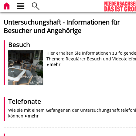
Untersuchungshaft - Informationen für
Besucher und Angehörige
Besuch
Hier erhalten Sie Informationen zu folgend
Themen: Regulärer Besuch und Videotelefo
mehr
Bildrechte
:
JA
Hameln
Telefonate
Wie sie mit einem Gefangenen der Untersuchungshaft telefon
können
mehr