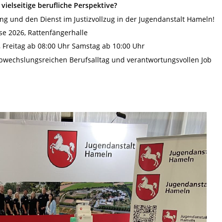
vielseitige berufliche Perspektive?
ng und den Dienst im Justizvollzug in der Jugendanstalt Hameln!
e 2026, Rattenfängerhalle
 Freitag ab 08:00 Uhr Samstag ab 10:00 Uhr
bwechslungsreichen Berufsalltag und verantwortungsvollen Job