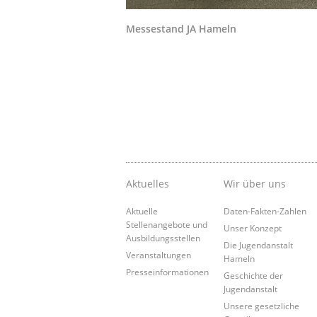
Messestand JA Hameln
Aktuelles
Wir über uns
Aktuelle
Daten-Fakten-Zahlen
Stellenangebote und
Unser Konzept
Ausbildungsstellen
Die Jugendanstalt
Veranstaltungen
Hameln
Presseinformationen
Geschichte der
Jugendanstalt
Unsere gesetzliche