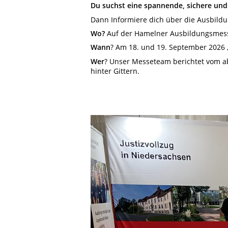
Du suchst eine spannende, sichere und 
Dann Informiere dich über die Ausbildu
Wo?
Auf der Hamelner Ausbildungsmess
Wann
? Am 18. und 19. September 2026 ,
Wer
? Unser Messeteam berichtet vom a
hinter Gittern.