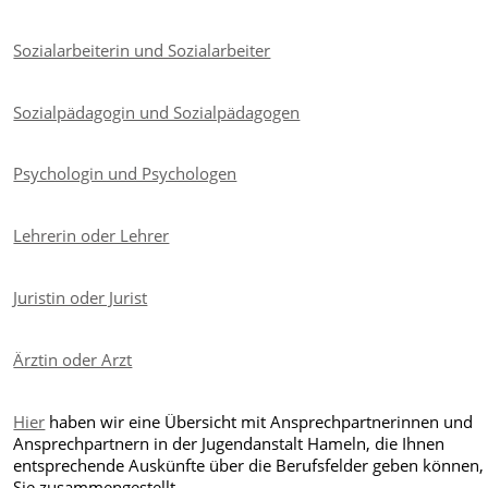
Sozialarbeiterin und Sozialarbeiter
Sozialpädagogin und Sozialpädagogen
Psychologin und Psychologen
Lehrerin oder Lehrer
Juristin oder Jurist
Ärztin oder Arzt
Hier
haben wir eine Übersicht mit Ansprechpartnerinnen und
Ansprechpartnern in der Jugendanstalt Hameln, die Ihnen
entsprechende Auskünfte über die Berufsfelder geben können, 
Sie zusammengestellt.