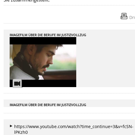
Dr
IMAGEFILM ÜBER DIE BERUFE IM JUSTIZVOLLZUG
IMAGEFILM ÜBER DIE BERUFE IM JUSTIZVOLLZUG
https://www.youtube.com/watch?time_continue=3&v=fcSN-
lPKzh0