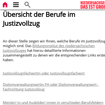
Übersicht der Berufe im
Justizvollzug
An dieser Stelle zeigen wir Ihnen, welche Berufe im Justizvollzu
möglich sind. Das
Bildungsinstitut des niedersächsischen
Justizvollzuges
hat hierzu detaillierte Informationen
zusammengestellt zu denen wir die entsprechenden Links erstel
haben.
Justizvollzugsfachwirtin oder Justizvollzugsfachwirt
Diplomverwaltungswirtin FH oder Diplomverwaltungswirt -
Fachrichtung Justizvollzug
Meister/-in und Ausbilder/-innen in verschieden Berufsfeldern